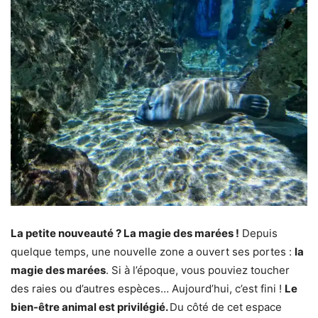
La petite nouveauté ? La magie des marées !
Depuis
quelque temps, une nouvelle zone a ouvert ses portes :
la
magie des marées
. Si à l’époque, vous pouviez toucher
des raies ou d’autres espèces… Aujourd’hui, c’est fini !
Le
bien-être animal est privilégié.
Du côté de cet espace