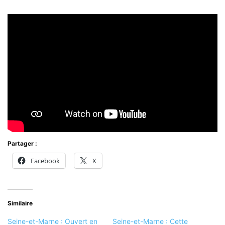
Partager :
Facebook
X
Similaire
Seine-et-Marne : Ouvert en
Seine-et-Marne : Cette