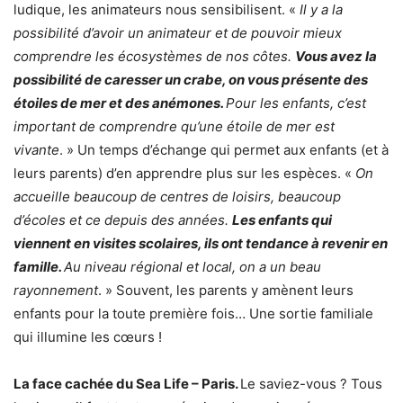
ludique, les animateurs nous sensibilisent. «
Il y a la
possibilité d’avoir un animateur et de pouvoir mieux
comprendre les écosystèmes de nos côtes.
Vous avez la
possibilité de caresser un crabe, on vous présente des
étoiles de mer et des anémones.
Pour les enfants, c’est
important de comprendre qu’une étoile de mer est
vivante
. » Un temps d’échange qui permet aux enfants (et à
leurs parents) d’en apprendre plus sur les espèces. «
On
accueille beaucoup de centres de loisirs, beaucoup
d’écoles et ce depuis des années.
Les enfants qui
viennent en visites scolaires, ils ont tendance à revenir en
famille.
Au niveau régional et local, on a un beau
rayonnement
. » Souvent, les parents y amènent leurs
enfants pour la toute première fois… Une sortie familiale
qui illumine les cœurs !
La face cachée du Sea Life – Paris.
Le saviez-vous ? Tous