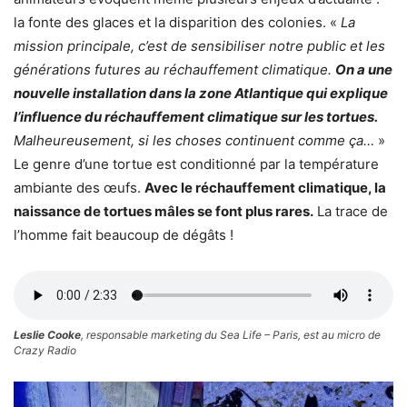
la fonte des glaces et la disparition des colonies. «
La
mission principale, c’est de sensibiliser notre public et les
générations futures au réchauffement climatique.
On a une
nouvelle installation dans la zone Atlantique qui explique
l’influence du réchauffement climatique sur les tortues.
Malheureusement, si les choses continuent comme ça…
»
Le genre d’une tortue est conditionné par la température
ambiante des œufs.
Avec le réchauffement climatique, la
naissance de tortues mâles se font plus rares.
La trace de
l’homme fait beaucoup de dégâts !
Leslie Cooke
, responsable marketing du Sea Life – Paris, est au micro de
Crazy Radio