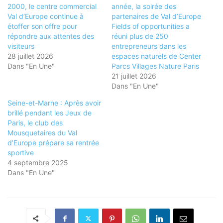
2000, le centre commercial
année, la soirée des
Val d’Europe continue à
partenaires de Val d’Europe
étoffer son offre pour
Fields of opportunities a
répondre aux attentes des
réuni plus de 250
visiteurs
entrepreneurs dans les
28 juillet 2026
espaces naturels de Center
Dans "En Une"
Parcs Villages Nature Paris
21 juillet 2026
Dans "En Une"
Seine-et-Marne : Après avoir
brillé pendant les Jeux de
Paris, le club des
Mousquetaires du Val
d’Europe prépare sa rentrée
sportive
4 septembre 2025
Dans "En Une"