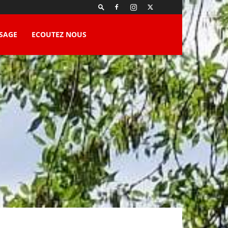
SAGE
ECOUTEZ NOUS