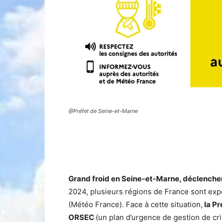
@Préfet de Seine-et-Marne
Grand froid en Seine-et-Marne, déclench
2024, plusieurs régions de France sont ex
(Météo France). Face à cette situation,
la Pr
ORSEC
(un plan d’urgence de gestion de cri