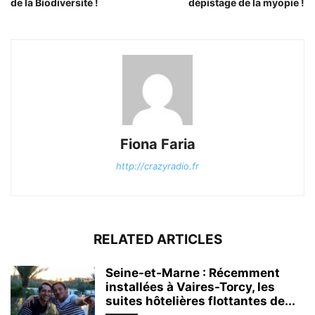
de la Biodiversité !
dépistage de la myopie !
Fiona Faria
http://crazyradio.fr
RELATED ARTICLES
Seine-et-Marne : Récemment
installées à Vaires-Torcy, les
suites hôtelières flottantes de...