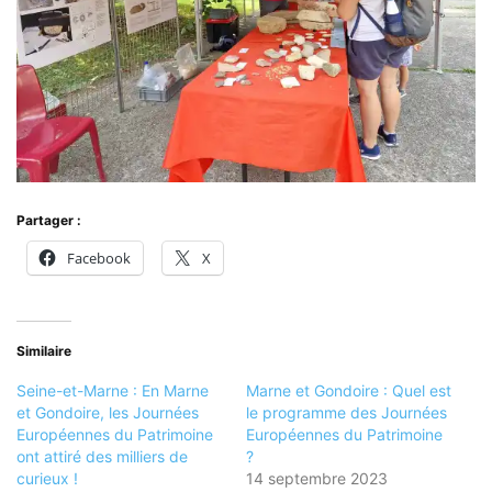
Partager :
Facebook
X
Similaire
Seine-et-Marne : En Marne
Marne et Gondoire : Quel est
et Gondoire, les Journées
le programme des Journées
Européennes du Patrimoine
Européennes du Patrimoine
ont attiré des milliers de
?
curieux !
14 septembre 2023