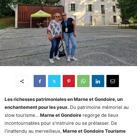
Les richesses patrimoniales en Marne et Gondoire, un
enchantement pour les yeux.
Du patrimoine mémoriel au
slow tourisme…
Marne et Gondoire
regorge de lieux
incontournables pour s’instruire ou se prélasser. De
l’inattendu au merveilleux,
Marne et Gondoire Tourisme