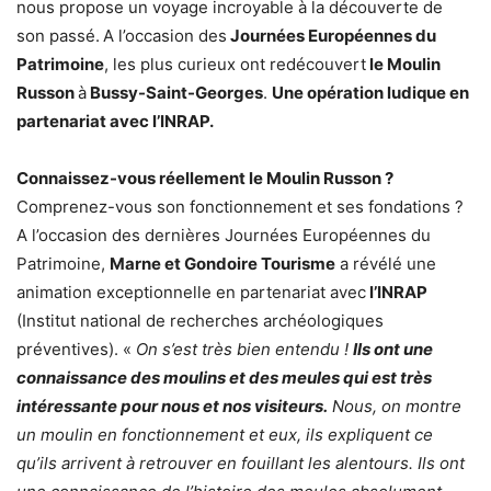
nous propose un voyage incroyable à la découverte de
son passé.
A l’occasion des
Journées Européennes du
Patrimoine
, les plus curieux ont redécouvert
le Moulin
Russon
à
Bussy-Saint-Georges
.
Une opération ludique en
partenariat avec l’INRAP.
Connaissez-vous réellement le Moulin Russon ?
Comprenez-vous son fonctionnement et ses fondations ?
A l’occasion des dernières Journées Européennes du
Patrimoine,
Marne et Gondoire Tourisme
a révélé une
animation exceptionnelle en partenariat avec
l’INRAP
(Institut national de recherches archéologiques
préventives). «
On s’est très bien entendu !
Ils ont une
connaissance des moulins et des meules qui est très
intéressante pour nous et nos visiteurs.
Nous, on montre
un moulin en fonctionnement et eux, ils expliquent ce
qu’ils arrivent à retrouver en fouillant les alentours. Ils ont