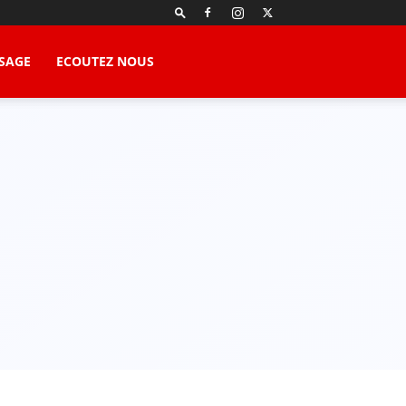
SAGE
ECOUTEZ NOUS