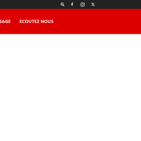
SAGE
ECOUTEZ NOUS