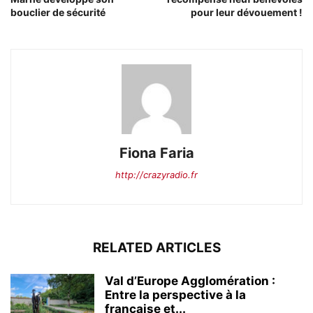
bouclier de sécurité
pour leur dévouement !
Fiona Faria
http://crazyradio.fr
RELATED ARTICLES
Val d’Europe Agglomération :
Entre la perspective à la
française et...