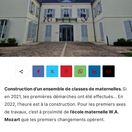
Construction d’un ensemble de classes de maternelles.
Si
en 2021, les premières démarches ont été effectués… En
2022, l’heure est à la construction. Pour les premiers axes
de travaux, c’est à proximité de
l’école maternelle W.A.
Mozart
que les premiers changements opèrent.