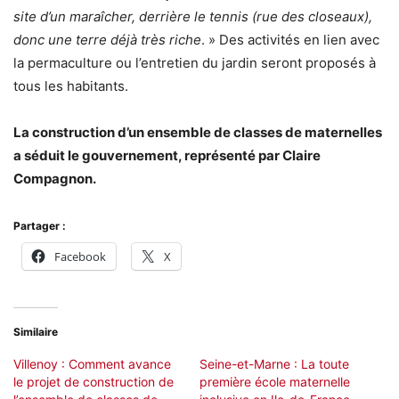
site d’un maraîcher, derrière le tennis (rue des closeaux),
donc une terre déjà très riche
. » Des activités en lien avec
la permaculture ou l’entretien du jardin seront proposés à
tous les habitants.
La construction d’un ensemble de classes de maternelles
a séduit le gouvernement, représenté par Claire
Compagnon.
Partager :
Facebook
X
Similaire
Villenoy : Comment avance
Seine-et-Marne : La toute
le projet de construction de
première école maternelle