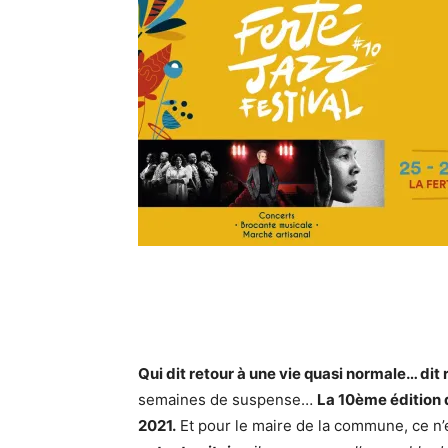
Qui dit retour à une vie quasi normale… dit r
semaines de suspense…
La 10ème édition d
2021.
Et pour le maire de la commune, ce n’