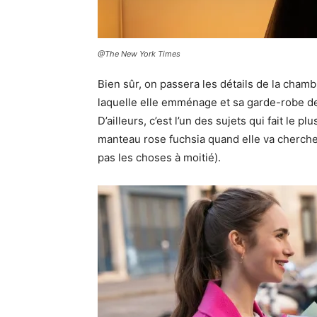
@The New York Times
Bien sûr, on passera les détails de la cha
laquelle elle emménage et sa garde-robe de 
D’ailleurs, c’est l’un des sujets qui fait le p
manteau rose fuchsia quand elle va chercher
pas les choses à moitié).