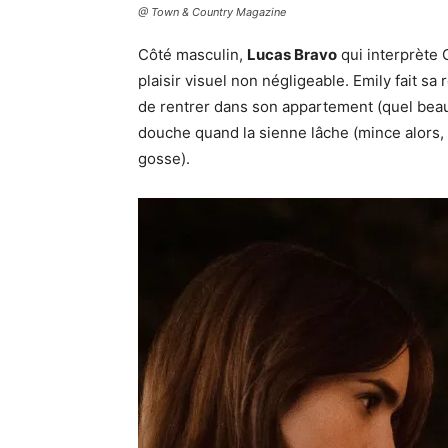
@ Town & Country Magazine
Côté masculin,
Lucas Bravo
qui interprète 
plaisir visuel non négligeable. Emily fait sa
de rentrer dans son appartement (quel beau 
douche quand la sienne lâche (mince alors,
gosse).