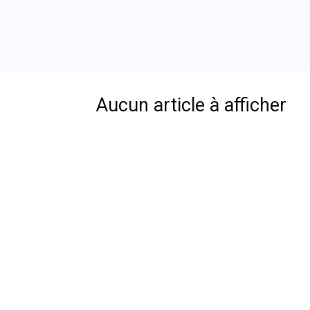
Aucun article à afficher