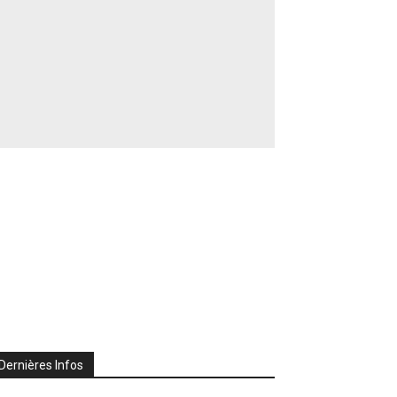
Dernières Infos