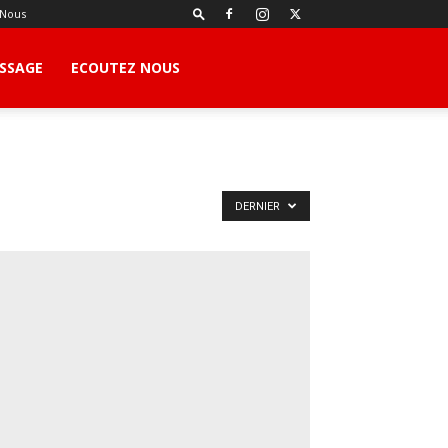
 Nous
SSAGE
ECOUTEZ NOUS
DERNIER