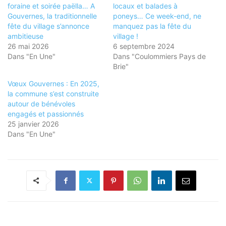
foraine et soirée paëlla… A
locaux et balades à
Gouvernes, la traditionnelle
poneys… Ce week-end, ne
fête du village s’annonce
manquez pas la fête du
ambitieuse
village !
26 mai 2026
6 septembre 2024
Dans "En Une"
Dans "Coulommiers Pays de
Brie"
Vœux Gouvernes : En 2025,
la commune s’est construite
autour de bénévoles
engagés et passionnés
25 janvier 2026
Dans "En Une"