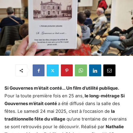
Si Gouvernes m’était conté… Un film d’utilité publique.
Pour la toute première fois en 25 ans,
le long-métrage Si
Gouvernes m’était conté
a été diffusé dans la salle des
fêtes. Le samedi 24 mai 2025, c’est à l’occasion de
la
traditionnelle fête du village
qu’une trentaine de riverains
se sont retrouvés pour le découvrir. Réalisé par
Nathalie