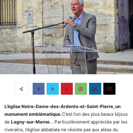
L’église Notre-Dame-des-Ardents-et-Saint-Pierre, un
monument emblématique.
C’est l’un des plus beaux bijoux
de
Lagny-sur-Marne
… Particulièrement appréciée par les
riverains, l’église abbatiale ne résiste pas aux aléas du