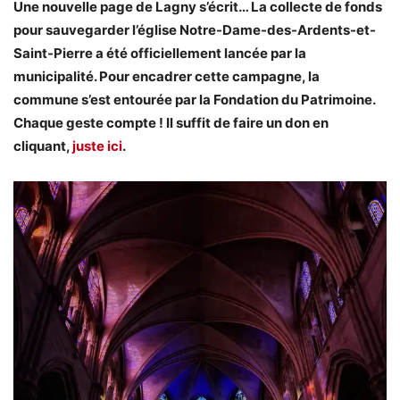
Une nouvelle page de Lagny s’écrit… La collecte de fonds
pour sauvegarder l’église Notre-Dame-des-Ardents-et-
Saint-Pierre a été officiellement lancée par la
municipalité. Pour encadrer cette campagne, la
commune s’est entourée par la Fondation du Patrimoine.
Chaque geste compte ! Il suffit de faire un don en
cliquant,
juste ici
.