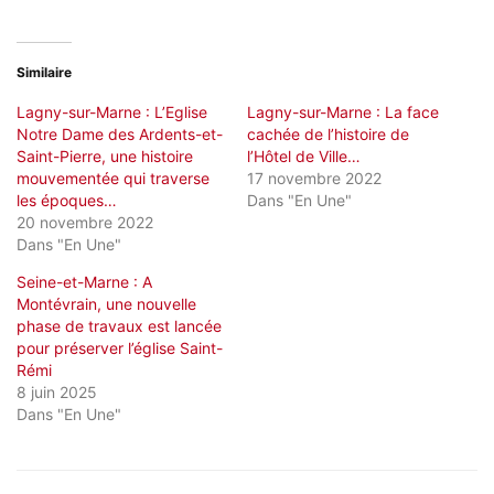
Similaire
Lagny-sur-Marne : L’Eglise
Lagny-sur-Marne : La face
Notre Dame des Ardents-et-
cachée de l’histoire de
Saint-Pierre, une histoire
l’Hôtel de Ville…
mouvementée qui traverse
17 novembre 2022
les époques…
Dans "En Une"
20 novembre 2022
Dans "En Une"
Seine-et-Marne : A
Montévrain, une nouvelle
phase de travaux est lancée
pour préserver l’église Saint-
Rémi
8 juin 2025
Dans "En Une"