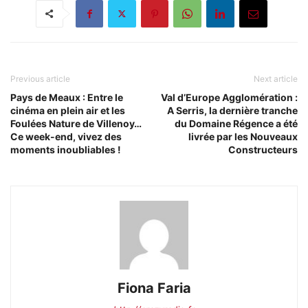
Previous article
Next article
Pays de Meaux : Entre le
Val d’Europe Agglomération :
cinéma en plein air et les
A Serris, la dernière tranche
Foulées Nature de Villenoy…
du Domaine Régence a été
Ce week-end, vivez des
livrée par les Nouveaux
moments inoubliables !
Constructeurs
Fiona Faria