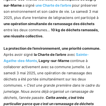
sur-Marne
a signé
une Charte de l’arbre
pour préserver
son environnement et son cadre de vie. Le samedi 3 mai
2025, plus d’une trentaine de latignaciens ont participé à
une opération simultanée de ramassage des déchets
entre les deux communes…
10 kg de déchets ramassés,
une réussite collective.
La protection de l’environnement, une priorité commune.
Après avoir signé
la Charte de l’arbre
avec
Sainte-
Agathe-des-Monts
,
Lagny-sur-Marne
continue à
collaborer activement avec sa commune jumelle. Le
samedi 3 mai 2025, une opération de ramassage des
déchets a été portée simultanément sur les deux
communes. «
C’est une grande première dans le cadre du
jumelage. Nous avons déjà organisé un ramassage de
déchets, l’année passée.
Cette année, c’est très
particulier parce que c’est un ramassage de déchets