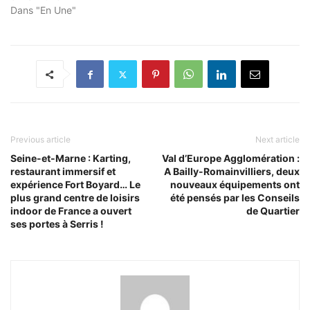
Dans "En Une"
Previous article
Next article
Seine-et-Marne : Karting,
Val d’Europe Agglomération :
restaurant immersif et
A Bailly-Romainvilliers, deux
expérience Fort Boyard… Le
nouveaux équipements ont
plus grand centre de loisirs
été pensés par les Conseils
indoor de France a ouvert
de Quartier
ses portes à Serris !