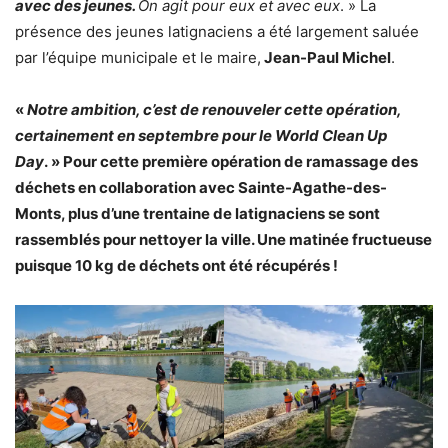
avec des jeunes.
On agit pour eux et avec eux
. » La
présence des jeunes latignaciens a été largement saluée
par l’équipe municipale et le maire,
Jean-Paul Michel
.
«
Notre ambition, c’est de renouveler cette opération,
certainement en septembre pour le World Clean Up
Day
. » Pour cette première opération de ramassage des
déchets en collaboration avec Sainte-Agathe-des-
Monts, plus d’une trentaine de latignaciens se sont
rassemblés pour nettoyer la ville. Une matinée fructueuse
puisque 10 kg de déchets ont été récupérés !