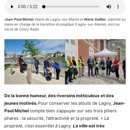
Jean-Paul Michel
, Maire de Lagny-sur-Marne et
Marie Saillier
, adjointe au
maire en charge de la transition écologique (Lagny-sur-Marne), sont au
micro de Crazy Radio
De la bonne humeur, des riverains méticuleux et des
jeunes motivés.
Pour conserver les atouts de Lagny,
Jean-
Paul Michel
compte bien s’appuyer sur ses trois piliers
phares : la sécurité, l’attractivité et la propreté. «
La
propreté, c’est essentiel à Lagny.
La ville est très