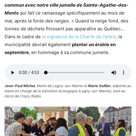
commun avec notre ville jumelle de Sainte-Agathe-des-
Monts
qui fait ce ramassage spécifiquement au mois de
mai, après la fonte des neiges
. » Quand la neige fond, des
tonnes de déchets finissent pas apparaître au Québec…
Dans le cadre de
la signature de la Charte de l’arbre
, la
municipalité devrait également
planter un érable en
septembre
, en hommage à sa commune jumelle.
Jean-Paul Michel
, Maire de Lagny-sur-Marne et
Marie Saillier
, adjointe au
maire en charge de la transition écologique (Lagny-sur-Marne), sont au
micro de Crazy Radio