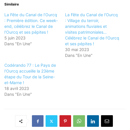
Similaire
La Fête du Canal de l’Ourcq
La Fête du Canal de l’Ourcq
: Première édition. Ce week-
: Village du terroir,
end, célébrez le Canal de
animations fluviales et
l’Ourcq et ses pépites !
visites patrimoniales…
5 juin 2023
Célébrez le Canal de l’Ourcq
Dans "En Une"
et ses pépites !
30 mai 2023
Dans "En Une"
Codérando 77 : Le Pays de
l’Ourcq accueille la 23ème
étape du Tour de la Seine-
et-Marne !
18 avril 2023
Dans "En Une"