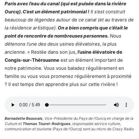
Paris avec l’eau du canal (qui est puisée dans la rivière
Ourcq). C’est un élément patrimonial !
Il s’est construit
beaucoup de légendes autour de ce canal (et au travers de
la résidence artistique).
On a bien compris que c’était le
point de rencontre de nombreuses personnes.
Nous
détenons l’une des deux usines élévatoires, la plus
ancienne
. » Restée dans son jus,
l’usine élévatoire de
Congis-sur-Thérouanne
est un élément important de
notre patrimoine. Vous vous baladez régulièrement en
famille ou vous vous promenez régulièrement à proximité
? Il est temps d’en apprendre plus sur cette rivière !
Bernadette Beauvais
, Vice-Présidente du Pays de l’Ourcq en charge de la
Culture et
Thomas Touret-Rodrigues
, responsable service culture,
communication et tourisme (Pays de l’Ourcq) sont au micro de Crazy Radio