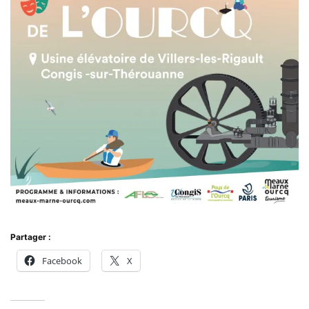
Partager :
Facebook
X