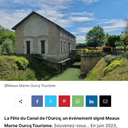
@Meaux Marne Ourcq Tourisme
La Fête du Canal de l’Ourcq, un événement signé Meaux
Marne Ourcq Tourisme.
Souvenez-vous… En juin 2023,