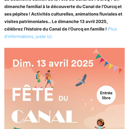
dimanche familial à la découverte du Canal de l’Ourcq et
ses pépites ! Activités culturelles, animations fluviales et
visites patrimoniales… Le dimanche 13 avril 2025,
célébrez l’histoire du Canal de l’Ourcq en famille !
Plus
d’informations, juste ici.