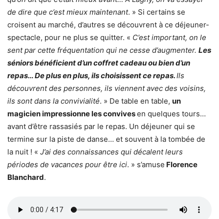
de dire que c’est mieux maintenant
. » Si certains se
croisent au marché, d’autres se découvrent à ce déjeuner-
spectacle, pour ne plus se quitter. «
C’est important, on le
sent par cette fréquentation qui ne cesse d’augmenter.
Les
séniors bénéficient d’un coffret cadeau ou bien d’un
repas… De plus en plus, ils choisissent ce repas.
Ils
découvrent des personnes, ils viennent avec des voisins,
ils sont dans la convivialité
. » De table en table,
un
magicien impressionne les convives
en quelques tours…
avant d’être rassasiés par le repas. Un déjeuner qui se
termine sur la piste de danse… et souvent à la tombée de
la nuit ! «
J’ai des connaissances qui décalent leurs
périodes de vacances pour être ici
. » s’amuse
Florence
Blanchard
.