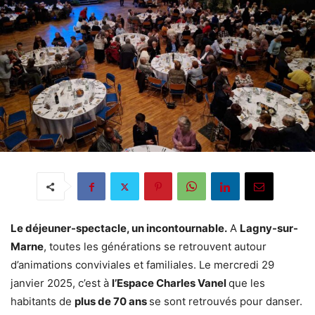
Le déjeuner-spectacle, un incontournable.
A
Lagny-sur-
Marne
, toutes les générations se retrouvent autour
d’animations conviviales et familiales. Le mercredi 29
janvier 2025, c’est à
l’Espace Charles Vanel
que les
habitants de
plus de 70 ans
se sont retrouvés pour danser.