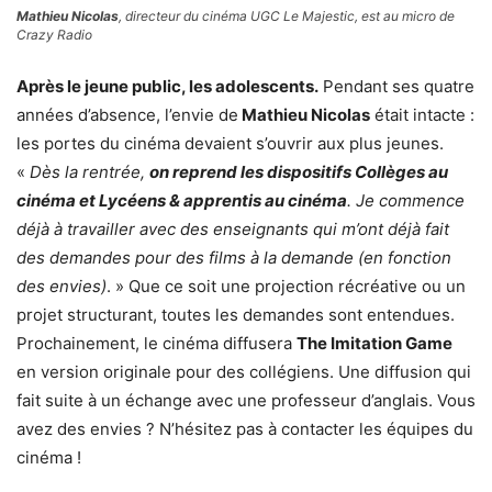
Mathieu Nicolas
, directeur du cinéma UGC Le Majestic, est au micro de
Crazy Radio
Après le jeune public, les adolescents.
Pendant ses quatre
années d’absence, l’envie de
Mathieu Nicolas
était intacte :
les portes du cinéma devaient s’ouvrir aux plus jeunes.
«
Dès la rentrée,
on reprend les dispositifs Collèges au
cinéma et Lycéens & apprentis au cinéma
. Je commence
déjà à travailler avec des enseignants qui m’ont déjà fait
des demandes pour des films à la demande (en fonction
des envies)
. » Que ce soit une projection récréative ou un
projet structurant, toutes les demandes sont entendues.
Prochainement, le cinéma diffusera
The Imitation Game
en version originale pour des collégiens. Une diffusion qui
fait suite à un échange avec une professeur d’anglais. Vous
avez des envies ? N’hésitez pas à contacter les équipes du
cinéma !