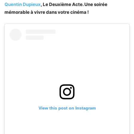
Quentin Dupieux
, Le Deuxième Acte. Une soirée
mémorable à vivre dans votre cinéma !
View this post on Instagram