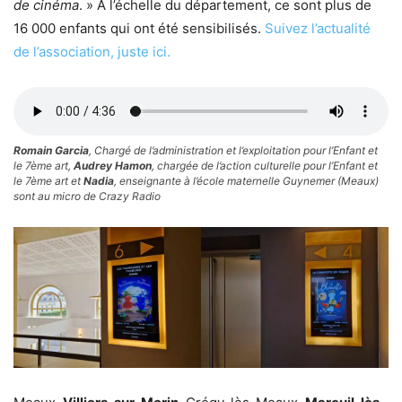
de cinéma
. » A l’échelle du département, ce sont plus de
16 000 enfants qui ont été sensibilisés.
Suivez l’actualité
de l’association, juste ici.
Romain Garcia
, Chargé de l’administration et l’exploitation pour l’Enfant et
le 7ème art,
Audrey Hamon
, chargée de l’action culturelle pour l’Enfant et
le 7ème art et
Nadia
, enseignante à l’école maternelle Guynemer (Meaux)
sont au micro de Crazy Radio