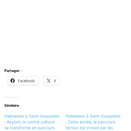
Partager :
Facebook
X
Similaire
Halloween à Saint-Soupplets
Halloween à Saint-Soupplets
: Asylum, le centre culturel
: Cette année, le parcours
se transforme en parcours
terreur est investi par les