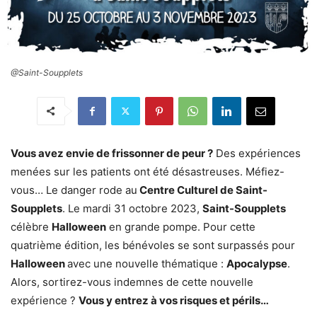
@Saint-Soupplets
Vous avez envie de frissonner de peur ?
Des expériences
menées sur les patients ont été désastreuses. Méfiez-
vous… Le danger rode au
Centre Culturel de Saint-
Soupplets
. Le mardi 31 octobre 2023,
Saint-Soupplets
célèbre
Halloween
en grande pompe. Pour cette
quatrième édition, les bénévoles se sont surpassés pour
Halloween
avec une nouvelle thématique :
Apocalypse
.
Alors, sortirez-vous indemnes de cette nouvelle
expérience ?
Vous y entrez à vos risques et périls…