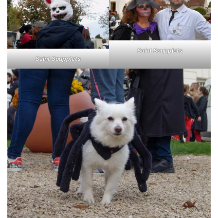
Saint Soupplets
Saint Soupplets