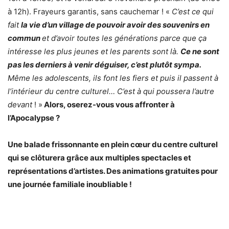
à 12h). Frayeurs garantis, sans cauchemar ! «
C’est ce qui
fait
la vie d’un village de pouvoir avoir des souvenirs en
commun
et d’avoir toutes les générations parce que ça
intéresse les plus jeunes et les parents sont là.
Ce ne sont
pas les derniers à venir déguiser, c’est plutôt sympa.
Même les adolescents, ils font les fiers et puis il passent à
l’intérieur du centre culturel… C’est à qui poussera l’autre
devant
! »
Alors, oserez-vous vous affronter à
l’Apocalypse ?
Une balade frissonnante en plein cœur du centre culturel
qui se clôturera grâce aux multiples spectacles et
représentations d’artistes. Des animations gratuites pour
une journée familiale inoubliable !