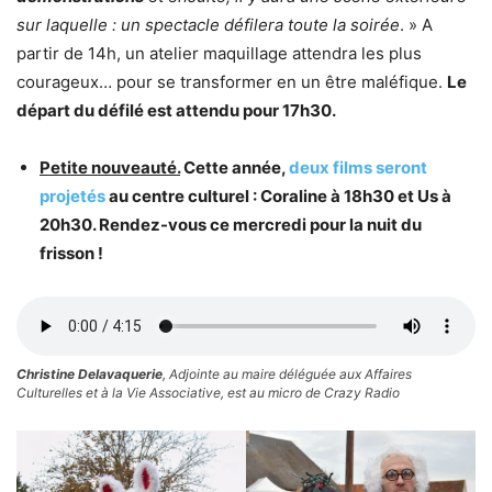
sur laquelle : un spectacle défilera toute la soirée
. » A
partir de 14h, un atelier maquillage attendra les plus
courageux… pour se transformer en un être maléfique.
Le
départ du défilé est attendu pour 17h30.
Petite nouveauté.
Cette année,
deux films seront
projetés
au centre culturel : Coraline à 18h30 et Us à
20h30. Rendez-vous ce mercredi pour la nuit du
frisson !
Christine Delavaquerie
, Adjointe au maire déléguée aux Affaires
Culturelles et à la Vie Associative, est au micro de Crazy Radio