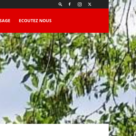
SAGE
ECOUTEZ NOUS