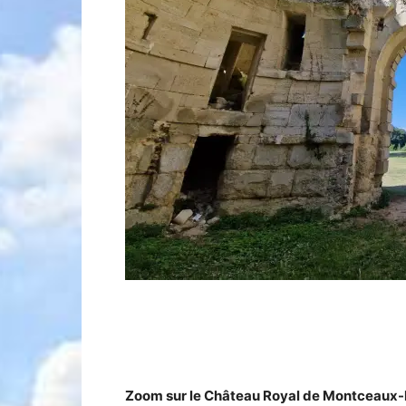
Zoom sur le Château Royal de Montceaux-l