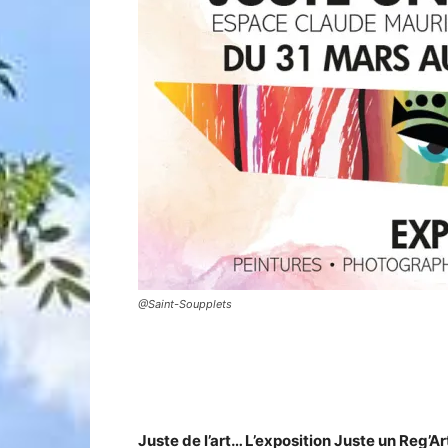
@Saint-Soupplets
Juste de l’art… L’exposition Juste un Reg’Ar