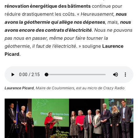
rénovation énergétique des bâtiments
continue pour
réduire drastiquement les coûts. «
Heureusement,
nous
avons la géothermie qui allège nos dépenses
, mais,
nous
avons encore des contrats d’électricité
. Nous ne pouvons
pas nous en passer, même pour faire tourner la
géothermie, il faut de l’électricité
. » souligne
Laurence
Picard
.
Laurence Picard
, Maire de Coulommiers, est au micro de Crazy Radio