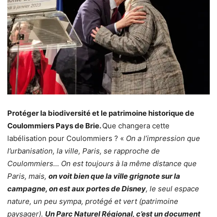
Protéger la biodiversité et le patrimoine historique de
Coulommiers Pays de Brie.
Que changera cette
labélisation pour Coulommiers ? «
On a l’impression que
l’urbanisation, la ville, Paris, se rapproche de
Coulommiers… On est toujours à la même distance que
Paris, mais,
on voit bien que la ville grignote sur la
campagne, on est aux portes de Disney
, le seul espace
nature, un peu sympa, protégé et vert (patrimoine
paysager).
Un Parc Naturel Régional, c’est un document