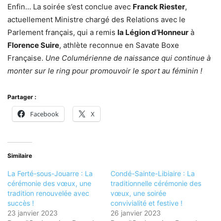
Enfin… La soirée s’est conclue avec
Franck Riester
,
actuellement Ministre chargé des Relations avec le
Parlement français, qui a remis
la Légion d’Honneur
à
Florence Suire
, athlète reconnue en Savate Boxe
Française.
Une Columérienne de naissance qui continue à
monter sur le ring pour promouvoir le sport au féminin !
Partager :
Facebook
X
Similaire
La Ferté-sous-Jouarre : La
Condé-Sainte-Libiaire : La
cérémonie des vœux, une
traditionnelle cérémonie des
tradition renouvelée avec
vœux, une soirée
succès !
convivialité et festive !
23 janvier 2023
26 janvier 2023