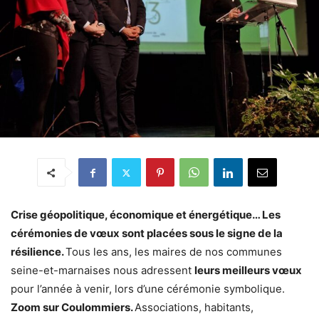
Crise géopolitique, économique et énergétique… Les
cérémonies de vœux sont placées sous le signe de la
résilience.
Tous les ans, les maires de nos communes
seine-et-marnaises nous adressent
leurs meilleurs vœux
pour l’année à venir, lors d’une cérémonie symbolique.
Zoom sur Coulommiers.
Associations, habitants,