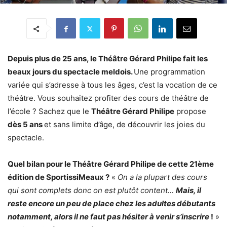
Depuis plus de 25 ans, le Théâtre Gérard Philipe fait les
beaux jours du spectacle meldois.
Une programmation
variée qui s’adresse à tous les âges, c’est la vocation de ce
théâtre. Vous souhaitez profiter des cours de théâtre de
l’école ? Sachez que le
Théâtre Gérard Philipe
propose
dès 5 ans
et sans limite d’âge, de découvrir les joies du
spectacle.
Quel bilan pour le Théâtre Gérard Philipe de cette 21ème
édition de SportissiMeaux ?
«
On a la plupart des cours
qui sont complets donc on est plutôt content…
Mais, il
reste encore un peu de place chez les adultes débutants
notamment, alors il ne faut pas hésiter à venir s’inscrire
!
»