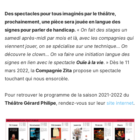
Des spectacles pour tous imaginés par le théâtre,
prochainement, une pièce sera jouée en langue des
signes pour parler de handicap.
«
On fait des stages un
samedi après-midi par mois et là, avec les compagnies qui
viennent jouer, on se spécialise sur une technique… On
découvre le clown… On va faire une initiation langue des
signes en lien avec le spectacle
Ouïe à la vie
. » Dès le 11
mars 2022, la
Compagnie Zita
propose un spectacle
touchant qui nous ensorcèle.
Pour retrouver le programme de la saison 2021-2022 du
Théâtre Gérard Philipe
, rendez-vous sur leur
site internet
.