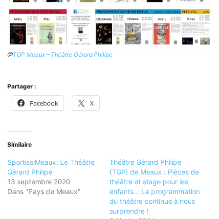
@
TGP Meaux – Théâtre Gérard Philipe
Partager :
Facebook
X
Similaire
SportissiMeaux: Le Théâtre
Théâtre Gérard Philipe
Gérard Philipe
(TGP) de Meaux : Pièces de
13 septembre 2020
théâtre et stage pour les
Dans "Pays de Meaux"
enfants… La programmation
du théâtre continue à nous
surprendre !