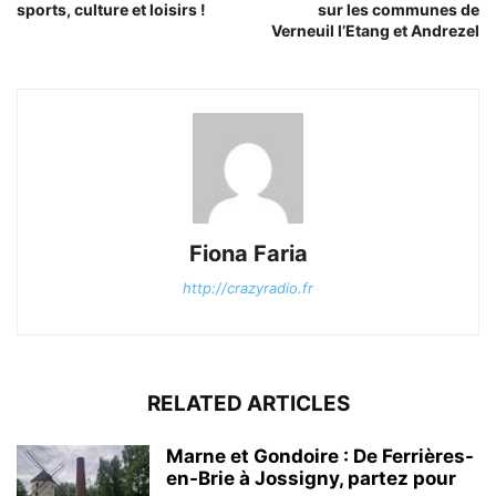
sports, culture et loisirs !
sur les communes de
Verneuil l’Etang et Andrezel
Fiona Faria
http://crazyradio.fr
RELATED ARTICLES
Marne et Gondoire : De Ferrières-
en-Brie à Jossigny, partez pour