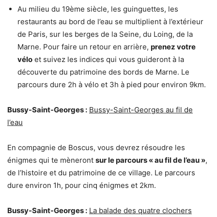
Au milieu du 19ème siècle, les guinguettes, les
restaurants au bord de l’eau se multiplient à l’extérieur
de Paris, sur les berges de la Seine, du Loing, de la
Marne. Pour faire un retour en arrière,
prenez votre
vélo
et suivez les indices qui vous guideront à la
découverte du patrimoine des bords de Marne. Le
parcours dure 2h à vélo et 3h à pied pour environ 9km.
Bussy-Saint-Georges :
Bussy-Saint-Georges au fil de
l’eau
En compagnie de Boscus, vous devrez résoudre les
énigmes qui te mèneront
sur le parcours « au fil de l’eau »
,
de l’histoire et du patrimoine de ce village. Le parcours
dure environ 1h, pour cinq énigmes et 2km.
Bussy-Saint-Georges :
La balade des quatre clochers