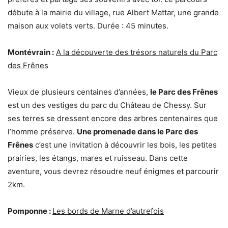
débute à la mairie du village, rue Albert Mattar, une grande
maison aux volets verts. Durée : 45 minutes.
Montévrain :
A la découverte des trésors naturels du Parc
des Frênes
Vieux de plusieurs centaines d’années,
le Parc des Frênes
est un des vestiges du parc du Château de Chessy. Sur
ses terres se dressent encore des arbres centenaires que
l’homme préserve.
Une promenade dans le Parc des
Frênes
c’est une invitation à découvrir les bois, les petites
prairies, les étangs, mares et ruisseau. Dans cette
aventure, vous devrez résoudre neuf énigmes et parcourir
2km.
Pomponne :
Les bords de Marne d’autrefois