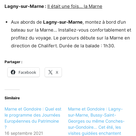
Lagny-sur-Marne :
Il était une fois… la Marne
Aux abords de
Lagny-sur-Marne
, montez à bord d’un
bateau sur la Marne… Installez-vous confortablement et
profitez du voyage. Le parcours débute sur la Marne en
direction de Chalifert. Durée de la balade : 1h30.
Partager :
Facebook
X
Similaire
Marne et Gondoire : Quel est
Marne et Gondoire : Lagny-
le programme des Journées
sur-Marne, Bussy-Saint-
Européennes du Patrimoine
Georges ou même Conches-
?
sur-Gondoire… Cet été, les
16 septembre 2021
visites guidées enchantent