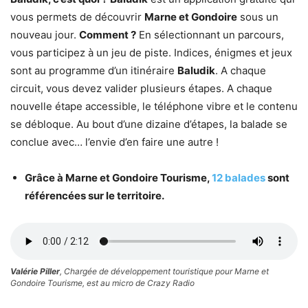
vous permets de découvrir
Marne et Gondoire
sous un
nouveau jour.
Comment ?
En sélectionnant un parcours,
vous participez à un jeu de piste. Indices, énigmes et jeux
sont au programme d’un itinéraire
Baludik
. A chaque
circuit, vous devez valider plusieurs étapes. A chaque
nouvelle étape accessible, le téléphone vibre et le contenu
se débloque. Au bout d’une dizaine d’étapes, la balade se
conclue avec… l’envie d’en faire une autre !
Grâce à Marne et Gondoire Tourisme,
12 balades
sont
référencées sur le territoire.
Valérie Piller
, Chargée de développement touristique pour Marne et
Gondoire Tourisme, est au micro de Crazy Radio