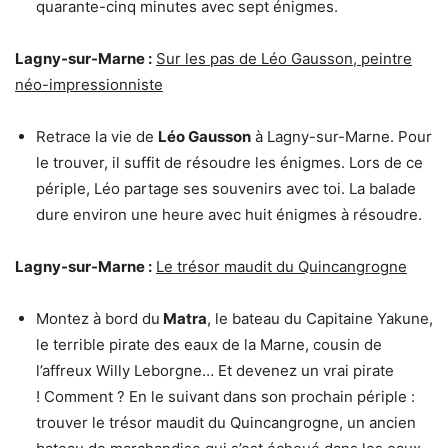
quarante-cinq minutes avec sept énigmes.
Lagny-sur-Marne :
Sur les pas de Léo Gausson, peintre
néo-impressionniste
Retrace la vie de
Léo Gausson
à Lagny-sur-Marne. Pour
le trouver, il suffit de résoudre les énigmes. Lors de ce
périple, Léo partage ses souvenirs avec toi. La balade
dure environ une heure avec huit énigmes à résoudre.
Lagny-sur-Marne :
Le trésor maudit du Quincangrogne
Montez à bord du
Matra
, le bateau du Capitaine Yakune,
le terrible pirate des eaux de la Marne, cousin de
l’affreux Willy Leborgne… Et devenez un vrai pirate
! Comment ? En le suivant dans son prochain périple :
trouver le trésor maudit du Quincangrogne,
un ancien