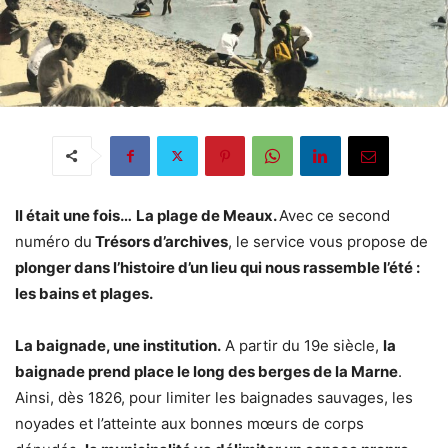
Il était une fois…
La plage de Meaux.
Avec ce second
numéro du
Trésors d’archives
, le service vous propose de
plonger dans l’histoire d’un lieu qui nous rassemble l’été :
les bains et plages.
La baignade, une institution.
A partir du 19e siècle,
la
baignade prend place le long des berges de la Marne
.
Ainsi, dès 1826, pour limiter les baignades sauvages, les
noyades et l’atteinte aux bonnes mœurs de corps