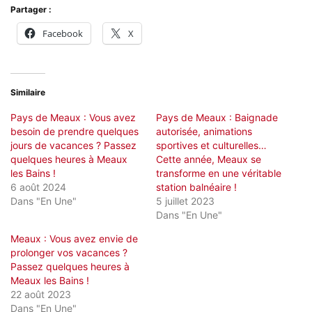
Partager :
Facebook
X
Similaire
Pays de Meaux : Vous avez
Pays de Meaux : Baignade
besoin de prendre quelques
autorisée, animations
jours de vacances ? Passez
sportives et culturelles…
quelques heures à Meaux
Cette année, Meaux se
les Bains !
transforme en une véritable
6 août 2024
station balnéaire !
Dans "En Une"
5 juillet 2023
Dans "En Une"
Meaux : Vous avez envie de
prolonger vos vacances ?
Passez quelques heures à
Meaux les Bains !
22 août 2023
Dans "En Une"