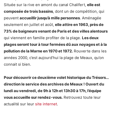
Située sur la rive en amont du canal Chalifert,
elle est
composée de trois bassins
, dont un de compétition, qui
peuvent
accueillir jusqu’à mille personnes
. Aménagée
seulement en juillet et août,
elle attire en 1963, près de
73% de baigneurs venant de Paris et des villes alentours
qui viennent en famille profiter de la plage.
Les deux
plages seront tour à tour fermées dû aux noyages et à la
pollution de la Marne en 1970 et 1972.
Rouverte dans les
années 2000, c’est aujourd’hui la plage de Meaux, qu’on
connait si bien.
Pour découvrir ce deuxième volet historique du Trésors…
direction le service des archives de Meaux ! Ouvert du
lundi au vendredi, de 9h à 12h et 13h30 à 17h, l’équipe
vous accueille sur rendez-vous.
Retrouvez toute leur
actualité sur leur
site internet
.