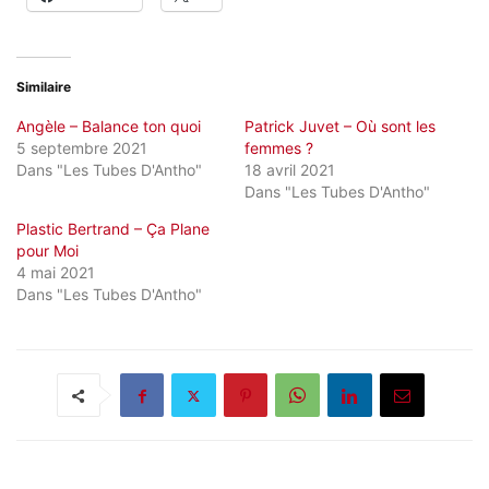
Similaire
Angèle – Balance ton quoi
Patrick Juvet – Où sont les
5 septembre 2021
femmes ?
Dans "Les Tubes D'Antho"
18 avril 2021
Dans "Les Tubes D'Antho"
Plastic Bertrand – Ça Plane
pour Moi
4 mai 2021
Dans "Les Tubes D'Antho"