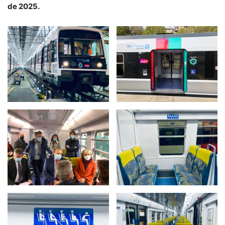
de 2025.