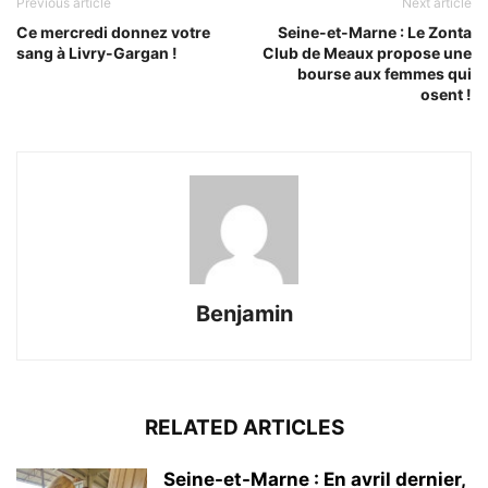
Previous article
Next article
Ce mercredi donnez votre
Seine-et-Marne : Le Zonta
sang à Livry-Gargan !
Club de Meaux propose une
bourse aux femmes qui
osent !
Benjamin
RELATED ARTICLES
Seine-et-Marne : En avril dernier,