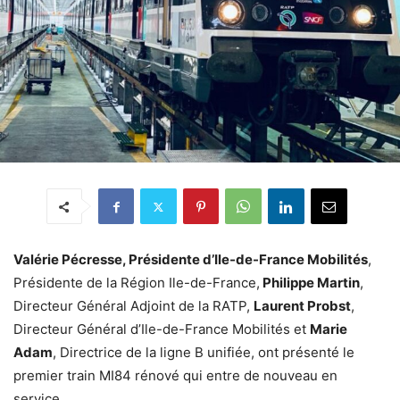
Valérie Pécresse, Présidente d’Ile-de-France Mobilités
,
Présidente de la Région Ile-de-France,
Philippe Martin
,
Directeur Général Adjoint de la RATP,
Laurent Probst
,
Directeur Général d’Ile-de-France Mobilités et
Marie
Adam
, Directrice de la ligne B unifiée, ont présenté le
premier train MI84 rénové qui entre de nouveau en
service.