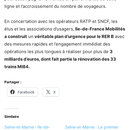
ligne et l’accroissement du nombre de voyageurs.
En concertation avec les opérateurs RATP et SNCF, les
élus et les associations d’usagers,
Ile-de-France Mobilités
a construit
un
véritable plan d’urgence pour le RER B
avec
des mesures rapides et l’engagement immédiat des
opérations les plus longues à réaliser pour plus de
3
milliards d’euros, dont fait partie la rénovation des 33
trains MI84.
Partager :
Facebook
X
Similaire
Seine-et-Marne : Ile-de-
Seine-et-Marne : Le premier