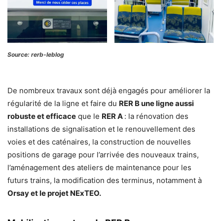
Source: rerb-leblog
De nombreux travaux sont déjà engagés pour améliorer la
régularité de la ligne et faire du
RER B une ligne aussi
robuste et efficace
que le
RER A
: la rénovation des
installations de signalisation et le renouvellement des
voies et des caténaires, la construction de nouvelles
positions de garage pour l’arrivée des nouveaux trains,
l’aménagement des ateliers de maintenance pour les
futurs trains, la modification des terminus, notamment à
Orsay et le projet NExTEO.