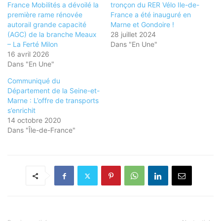
France Mobilités a dévoilé la
tronçon du RER Vélo Ile-de-
première rame rénovée
France a été inauguré en
autorail grande capacité
Marne et Gondoire !
(AGC) de la branche Meaux
28 juillet 2024
– La Ferté Milon
Dans "En Une"
16 avril 2026
Dans "En Une"
Communiqué du
Département de la Seine-et-
Marne : L’offre de transports
s’enrichit
14 octobre 2020
Dans "Île-de-France"