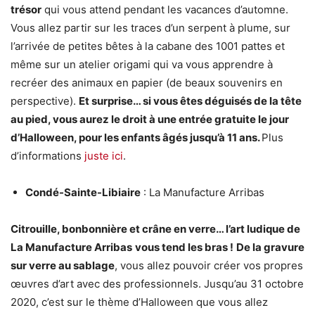
trésor
qui vous attend pendant les vacances d’automne.
Vous allez partir sur les traces d’un serpent à plume, sur
l’arrivée de petites bêtes à la cabane des 1001 pattes et
même sur un atelier origami qui va vous apprendre à
recréer des animaux en papier (de beaux souvenirs en
perspective).
Et surprise… si vous êtes déguisés de la tête
au pied, vous aurez le droit à une entrée gratuite le jour
d’Halloween, pour les enfants âgés jusqu’à 11 ans.
Plus
d’informations
juste ici
.
Condé-Sainte-Libiaire
: La Manufacture Arribas
Citrouille, bonbonnière et crâne en verre… l’art ludique de
La Manufacture Arribas
vous tend les bras !
De la gravure
sur verre au sablage
, vous allez pouvoir créer vos propres
œuvres d’art avec des professionnels. Jusqu’au 31 octobre
2020, c’est sur le thème d’Halloween que vous allez