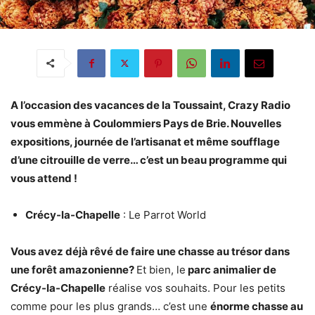
A l’occasion des vacances de la Toussaint, Crazy Radio
vous emmène à Coulommiers Pays de Brie. Nouvelles
expositions, journée de l’artisanat et même soufflage
d’une citrouille de verre… c’est un beau programme qui
vous attend !
Crécy-la-Chapelle
: Le Parrot World
Vous avez déjà rêvé de faire une chasse au trésor dans
une forêt amazonienne?
Et bien, le
parc animalier de
Crécy-la-Chapelle
réalise vos souhaits. Pour les petits
comme pour les plus grands… c’est une
énorme chasse au