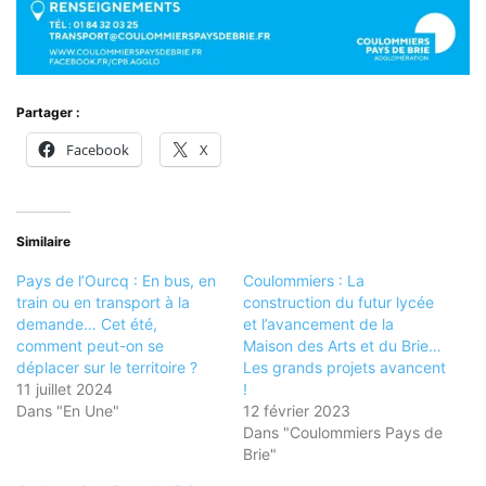
Partager :
Facebook
X
Similaire
Pays de l’Ourcq : En bus, en
Coulommiers : La
train ou en transport à la
construction du futur lycée
demande… Cet été,
et l’avancement de la
comment peut-on se
Maison des Arts et du Brie…
déplacer sur le territoire ?
Les grands projets avancent
11 juillet 2024
!
Dans "En Une"
12 février 2023
Dans "Coulommiers Pays de
Brie"