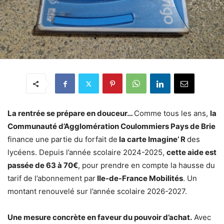
La rentrée se prépare en douceur…
Comme tous les ans,
la
Communauté d’Agglomération Coulommiers Pays de Brie
finance une partie du forfait de
la carte Imagine’ R
des
lycéens. Depuis l’année scolaire 2024-2025,
cette aide est
passée de 63 à 70€
, pour prendre en compte la hausse du
tarif de l’abonnement par
Ile-de-France Mobilités
. Un
montant renouvelé sur l’année scolaire 2026-2027.
Une mesure concrète en faveur du pouvoir d’achat.
Avec