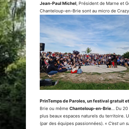
Jean-Paul Michel
, Président de Marne et 
Chanteloup-en-Brie sont au micro de Crazy
PrinTemps de Paroles, un festival gratuit et
Brie ou même
Chanteloup-en-Brie
… Du 20 
plus beaux espaces naturels du territoire
(par des équipes passionnées). «
C’est un sa