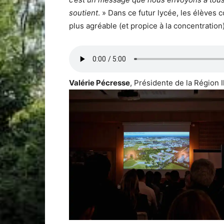
soutient
. » Dans ce futur lycée, les élèves
plus agréable (et propice à la concentration)
Valérie Pécresse
, Présidente de la Région 