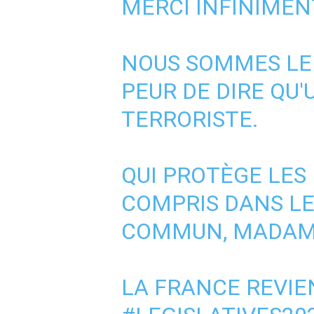
MERCI INFINIME
NOUS SOMMES LE P
PEUR DE DIRE QU
TERRORISTE.
QUI PROTÈGE LES
COMPRIS DANS L
COMMUN, MADAME
LA FRANCE REVIE