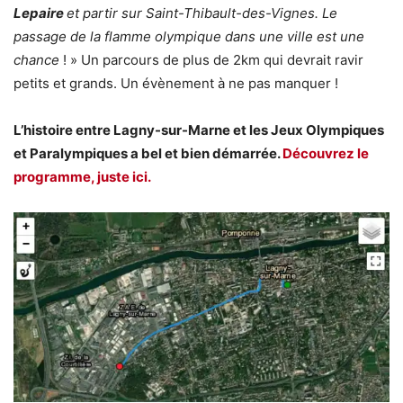
Lepaire
et partir sur Saint-Thibault-des-Vignes. Le
passage de la flamme olympique dans une ville est une
chance
! » Un parcours de plus de 2km qui devrait ravir
petits et grands. Un évènement à ne pas manquer !
L’histoire entre Lagny-sur-Marne et les Jeux Olympiques
et Paralympiques a bel et bien démarrée.
Découvrez le
programme, juste ici.