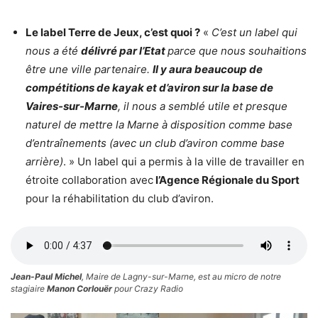
Le label Terre de Jeux, c’est quoi ?
«
C’est un label qui
nous a été
délivré par l’Etat
parce que nous souhaitions
être une ville partenaire.
Il y aura beaucoup de
compétitions de kayak et d’aviron sur la base de
Vaires-sur-Marne
, il nous a semblé utile et presque
naturel de mettre la Marne à disposition comme base
d’entraînements (avec un club d’aviron comme base
arrière)
. » Un label qui a permis à la ville de travailler en
étroite collaboration avec
l’Agence Régionale du Sport
pour la réhabilitation du club d’aviron.
Jean-Paul Michel
, Maire de Lagny-sur-Marne, est au micro de notre
stagiaire
Manon Corlouër
pour Crazy Radio