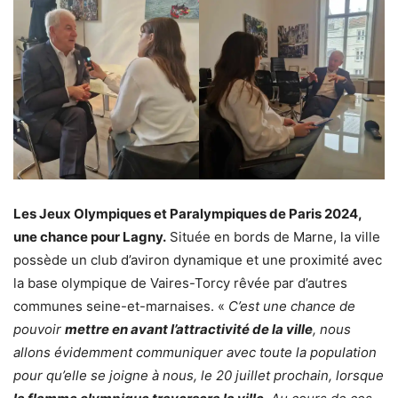
Les Jeux Olympiques et Paralympiques de Paris 2024,
une chance pour Lagny.
Située en bords de Marne, la ville
possède un club d’aviron dynamique et une proximité avec
la base olympique de Vaires-Torcy rêvée par d’autres
communes seine-et-marnaises. «
C’est une chance de
pouvoir
mettre en avant l’attractivité de la ville
, nous
allons évidemment communiquer avec toute la population
pour qu’elle se joigne à nous, le 20 juillet prochain, lorsque