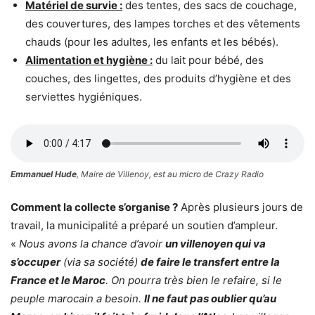
Matériel de survie :
des tentes, des sacs de couchage,
des couvertures, des lampes torches et des vêtements
chauds (pour les adultes, les enfants et les bébés).
Alimentation et hygiène :
du lait pour bébé, des
couches, des lingettes, des produits d’hygiène et des
serviettes hygiéniques.
Emmanuel Hude
, Maire de Villenoy, est au micro de Crazy Radio
Comment la collecte s’organise ?
Après plusieurs jours de
travail, la municipalité a préparé un soutien d’ampleur.
«
Nous avons la chance d’avoir
un villenoyen qui va
s’occuper
(via sa société)
de faire le transfert entre la
France et le Maroc
. On pourra très bien le refaire, si le
peuple marocain a besoin.
Il ne faut pas oublier qu’au