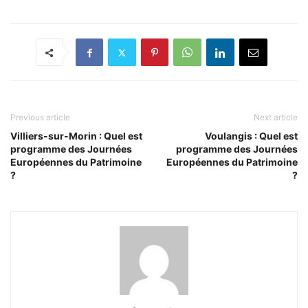
Previous article
Next article
Villiers-sur-Morin : Quel est
Voulangis : Quel est
programme des Journées
programme des Journées
Européennes du Patrimoine
Européennes du Patrimoine
?
?