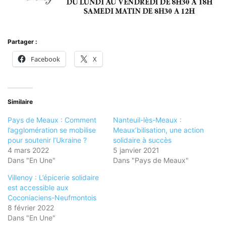
Partager :
Facebook
X
Similaire
Pays de Meaux : Comment
Nanteuil-lès-Meaux :
l’agglomération se mobilise
Meaux’bilisation, une action
pour soutenir l’Ukraine ?
solidaire à succès
4 mars 2022
5 janvier 2021
Dans "En Une"
Dans "Pays de Meaux"
Villenoy : L’épicerie solidaire
est accessible aux
Coconiaciens-Neufmontois
8 février 2022
Dans "En Une"