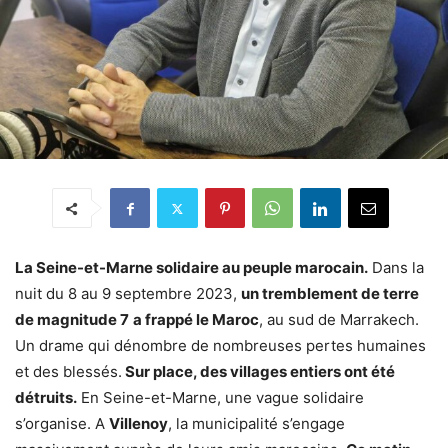
La Seine-et-Marne solidaire au peuple marocain.
Dans la
nuit du 8 au 9 septembre 2023,
un tremblement de terre
de magnitude 7
a frappé le Maroc
, au sud de Marrakech.
Un drame qui dénombre de nombreuses pertes humaines
et des blessés.
Sur place, des villages entiers ont été
détruits.
En Seine-et-Marne, une vague solidaire
s’organise. A
Villenoy
, la municipalité s’engage