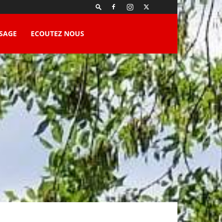
SAGE
ECOUTEZ NOUS