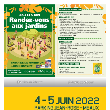
@Mairie de Meaux
@Mairie de Meaux