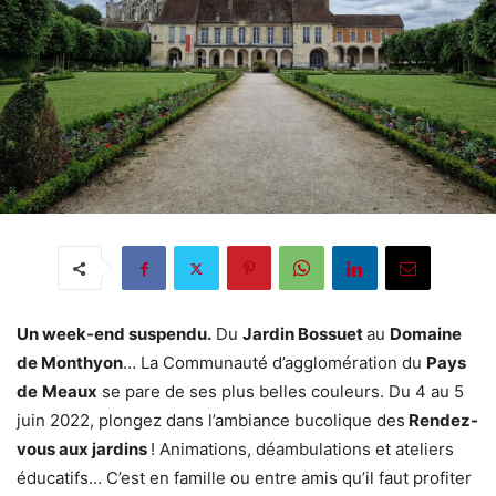
Un week-end suspendu.
Du
Jardin Bossuet
au
Domaine
de Monthyon
… La Communauté d’agglomération du
Pays
de
Meaux
se pare de ses plus belles couleurs. Du 4 au 5
juin 2022, plongez dans l’ambiance bucolique des
Rendez-
vous aux jardins
! Animations, déambulations et ateliers
éducatifs… C’est en famille ou entre amis qu’il faut profiter