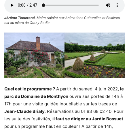
Jérôme Tisserand
, Maire Adjoint aux Animations Culturelles et Festives,
est au micro de Crazy Radio
Quel est le programme ?
A partir du samedi 4 juin 2022,
le
parc du Domaine de Monthyon
ouvre ses portes de 14h à
17h pour une visite guidée inoubliable sur les traces de
Jean-Claude Brialy
. Réservations au 01 83 68 02 40. Pour
les suite des festivités,
il faut se diriger au Jardin Bossuet
pour un programme haut en couleur ! A partir de 14h,