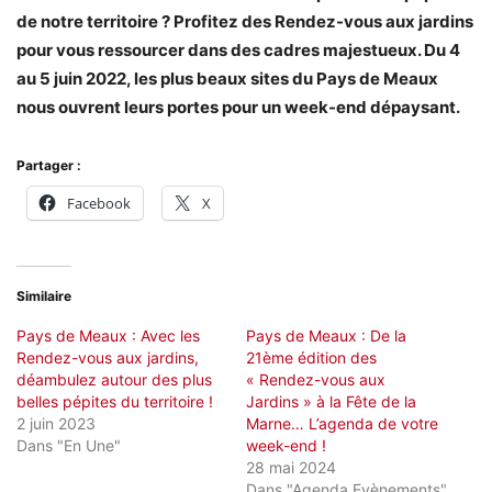
de notre territoire ? Profitez des Rendez-vous aux jardins
pour vous ressourcer dans des cadres majestueux. Du 4
au 5 juin 2022, les plus beaux sites du Pays de Meaux
nous ouvrent leurs portes pour un week-end dépaysant.
Partager :
Facebook
X
Similaire
Pays de Meaux : Avec les
Pays de Meaux : De la
Rendez-vous aux jardins,
21ème édition des
déambulez autour des plus
« Rendez-vous aux
belles pépites du territoire !
Jardins » à la Fête de la
2 juin 2023
Marne… L’agenda de votre
Dans "En Une"
week-end !
28 mai 2024
Dans "Agenda Evènements"