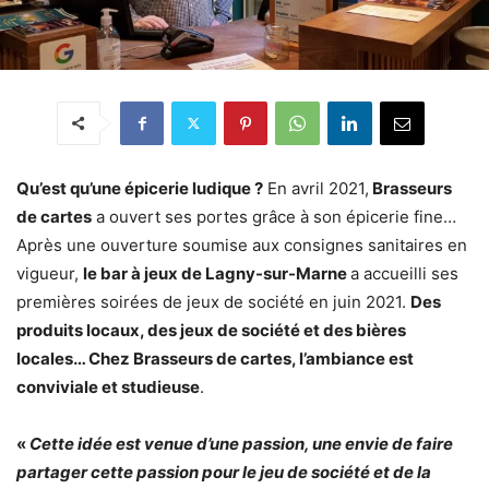
Qu’est qu’une épicerie ludique ?
En avril 2021,
Brasseurs
de cartes
a ouvert ses portes grâce à son épicerie fine…
Après une ouverture soumise aux consignes sanitaires en
vigueur,
le bar à jeux de Lagny-sur-Marne
a accueilli ses
premières soirées de jeux de société en juin 2021.
Des
produits locaux, des jeux de société et des bières
locales… Chez Brasseurs de cartes, l’ambiance est
conviviale et studieuse
.
«
Cette idée est venue d’une passion, une envie de faire
partager cette passion pour le jeu de société et de la