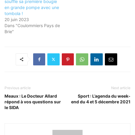
souffle sa première bougie
en grande pompe avec une
tombola !
20 juin 2023
Dans "Coulommiers Pays de
Brie"
Previous article
Next article
Meaux : Le Docteur Allard
Sport : L’agenda du week-
répond à vos questions sur
end du 4 et 5 décembre 2021
le SIDA