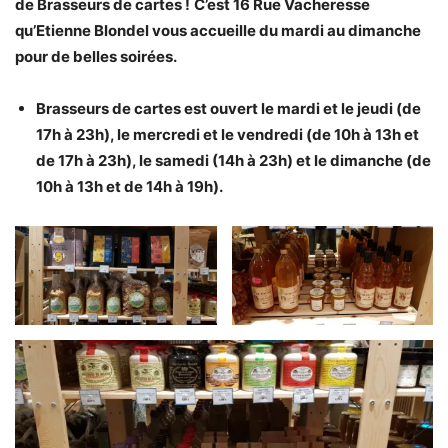
de Brasseurs de cartes !
C’est 16 Rue Vacheresse
qu’Etienne Blondel vous accueille du mardi au dimanche
pour de belles soirées.
Brasseurs de cartes est ouvert le mardi et le jeudi (de
17h à 23h), le mercredi et le vendredi (de 10h à 13h et
de 17h à 23h), le samedi (14h à 23h) et le dimanche (de
10h à 13h et de 14h à 19h).