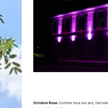
Octobre Rose.
Comme tous les ans, l’arrivé