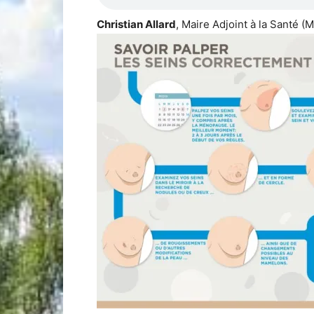
Christian Allard
, Maire Adjoint à la Santé (