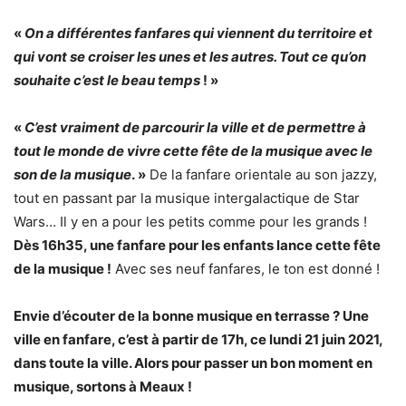
«
On a différentes fanfares qui viennent du territoire et
qui vont se croiser les unes et les autres. Tout ce qu’on
souhaite c’est le beau temps
! »
«
C’est vraiment de parcourir la ville et de permettre à
tout le monde de vivre cette fête de la musique avec le
son de la musique
. »
De la fanfare orientale au son jazzy,
tout en passant par la musique intergalactique de Star
Wars… Il y en a pour les petits comme pour les grands !
Dès 16h35, une fanfare pour les enfants lance cette fête
de la musique !
Avec ses neuf fanfares, le ton est donné !
Envie d’écouter de la bonne musique en terrasse ? Une
ville en fanfare, c’est à partir de 17h, ce lundi 21 juin 2021,
dans toute la ville. Alors pour passer un bon moment en
musique, sortons à Meaux !