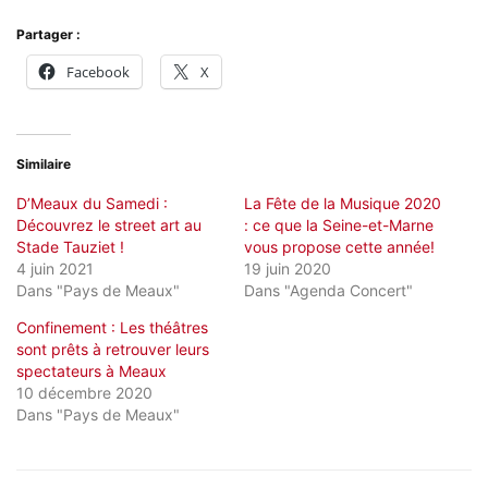
Partager :
Facebook
X
Similaire
D’Meaux du Samedi :
La Fête de la Musique 2020
Découvrez le street art au
: ce que la Seine-et-Marne
Stade Tauziet !
vous propose cette année!
4 juin 2021
19 juin 2020
Dans "Pays de Meaux"
Dans "Agenda Concert"
Confinement : Les théâtres
sont prêts à retrouver leurs
spectateurs à Meaux
10 décembre 2020
Dans "Pays de Meaux"