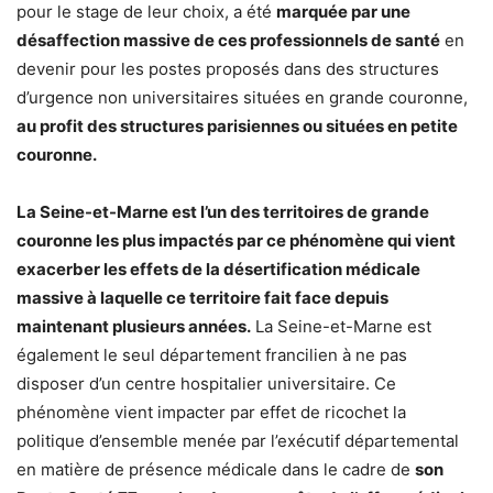
pour le stage de leur choix, a été
marquée par une
désaffection massive de ces professionnels de santé
en
devenir pour les postes proposés dans des structures
d’urgence non universitaires situées en grande couronne,
au profit des structures parisiennes ou situées en petite
couronne.
La Seine-et-Marne est l’un des territoires de grande
couronne les plus impactés par ce phénomène qui vient
exacerber les effets de la désertification médicale
massive à laquelle ce territoire fait face depuis
maintenant plusieurs années.
La Seine-et-Marne est
également le seul département francilien à ne pas
disposer d’un centre hospitalier universitaire. Ce
phénomène vient impacter par effet de ricochet la
politique d’ensemble menée par l’exécutif départemental
en matière de présence médicale dans le cadre de
son