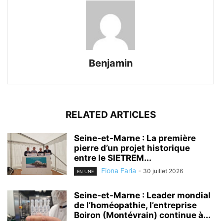
Benjamin
RELATED ARTICLES
Seine-et-Marne : La première
pierre d’un projet historique
entre le SIETREM...
Fiona Faria
-
30 juillet 2026
EN UNE
Seine-et-Marne : Leader mondial
de l’homéopathie, l’entreprise
Boiron (Montévrain) continue à...