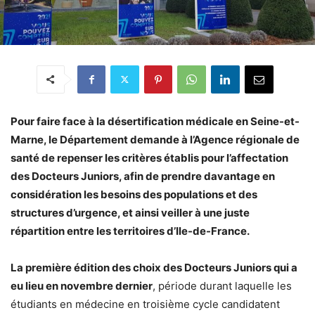
Pour faire face à la désertification médicale en Seine-et-
Marne, le Département demande à l’Agence régionale de
santé de repenser les critères établis pour l’affectation
des Docteurs Juniors, afin de prendre davantage en
considération les besoins des populations et des
structures d’urgence, et ainsi veiller à une juste
répartition entre les territoires d’Ile-de-France.
La première édition des choix des Docteurs Juniors qui a
eu lieu en novembre dernier
, période durant laquelle les
étudiants en médecine en troisième cycle candidatent