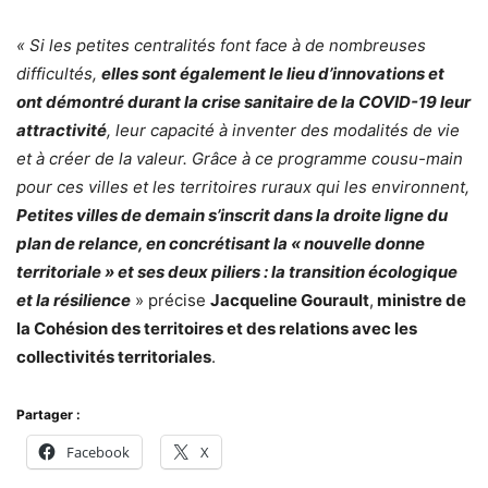
« Si les petites centralités font face à de nombreuses
difficultés,
elles sont également le lieu d’innovations et
ont démontré durant la crise sanitaire de la COVID-19 leur
attractivité
, leur capacité à inventer des modalités de vie
et à créer de la valeur. Grâce à ce programme cousu-main
pour ces villes et les territoires ruraux qui les environnent,
Petites villes de demain s’inscrit dans la droite ligne du
plan de relance, en concrétisant la « nouvelle donne
territoriale » et ses deux piliers : la transition écologique
et la résilience
» précise
Jacqueline Gourault
,
ministre de
la Cohésion des territoires et des relations avec les
collectivités territoriales
.
Partager :
Facebook
X