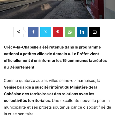
Crécy-la-Chapelle a été retenue dans le programme
national « petites villes de demain ». Le Préfet vient
officiellement d’en informer les 15 communes lauréates
du Département.
Comme quatorze autres villes seine-et-marnaises,
la
Venise briarde a suscité l’intérêt du Ministère de la
Cohésion des territoires et des relations avec les
collectivités territoriales
. Une excellente nouvelle pour la
municipalité et ses projets soutenus par ce dispositif né de
la crise sanitaire.