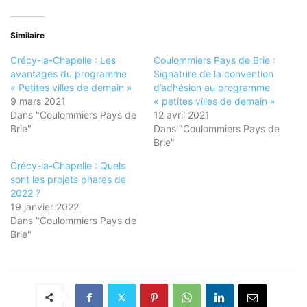
Similaire
Crécy-la-Chapelle : Les
Coulommiers Pays de Brie :
avantages du programme
Signature de la convention
« Petites villes de demain »
d’adhésion au programme
9 mars 2021
« petites villes de demain »
Dans "Coulommiers Pays de
12 avril 2021
Brie"
Dans "Coulommiers Pays de
Brie"
Crécy-la-Chapelle : Quels
sont les projets phares de
2022 ?
19 janvier 2022
Dans "Coulommiers Pays de
Brie"