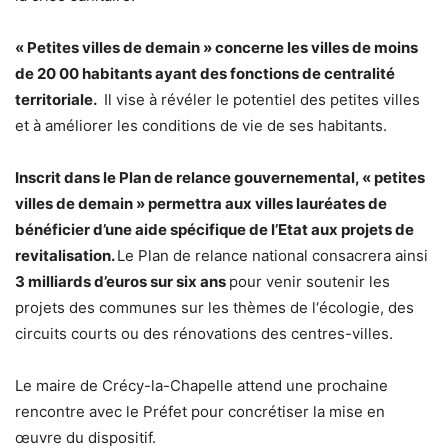
« Petites villes de demain » concerne les villes de moins
de 20 00 habitants ayant des fonctions de centralité
territoriale.
Il vise à révéler le potentiel des petites villes
et à améliorer les conditions de vie de ses habitants.
Inscrit dans le Plan de relance gouvernemental, « petites
villes de demain » permettra aux villes lauréates de
bénéficier d’une aide spécifique de l’Etat aux projets de
revitalisation.
Le Plan de relance national consacrera ainsi
3 milliards d’euros sur six ans
pour venir soutenir les
projets des communes sur les thèmes de l‘écologie, des
circuits courts ou des rénovations des centres-villes.
Le maire de Crécy-la-Chapelle attend une prochaine
rencontre avec le Préfet pour concrétiser la mise en
œuvre du dispositif.