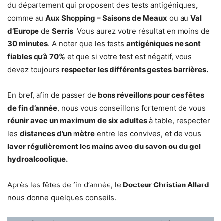
du département qui proposent des tests antigéniques
,
comme au
Aux Shopping – Saisons de Meaux
ou au
Val
d’Europe
de
Serris
. Vous aurez votre résultat en moins de
30 minutes
. A noter que les tests
antigéniques ne sont
fiables qu’à 70%
et que si votre test est négatif, vous
devez toujours
respecter les différents gestes barrières.
En bref, afin de passer de
bons réveillons pour ces fêtes
de fin d’année
, nous vous conseillons fortement de vous
réunir avec un maximum de six adultes
à table, respecter
les
distances d’un mètre
entre les convives, et de vous
laver régulièrement les mains avec du savon ou du gel
hydroalcoolique.
Après les fêtes de fin d’année, le
Docteur Christian Allard
nous donne quelques conseils.