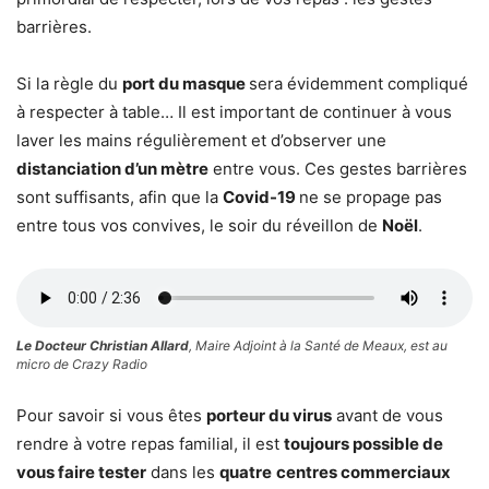
barrières.
Si la règle du
port du masque
sera évidemment compliqué
à respecter à table… Il est important de continuer à vous
laver les mains régulièrement et d’observer une
distanciation d’un mètre
entre vous. Ces gestes barrières
sont suffisants, afin que la
Covid-19
ne se propage pas
entre tous vos convives, le soir du réveillon de
Noël
.
Le Docteur Christian Allard
, Maire Adjoint à la Santé de Meaux, est au
micro de Crazy Radio
Pour savoir si vous êtes
porteur du virus
avant de vous
rendre à votre repas familial, il est
toujours possible de
vous faire tester
dans les
quatre
centres commerciaux