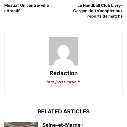
Meaux : Un centre-ville
Le Handball Club Livry-
attractif
Gargan doit s’adapter aux
reports de matchs
Rédaction
http://crazyradio.fr
RELATED ARTICLES
Seine-et-Marne :