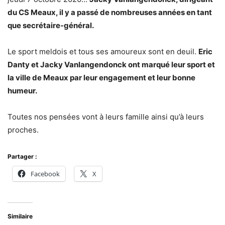
du CS Meaux, il y a passé de nombreuses années en tant
que secrétaire-général.
Le sport meldois et tous ses amoureux sont en deuil.
Eric
Danty et Jacky Vanlangendonck ont marqué leur sport et
la ville de Meaux par leur engagement et leur bonne
humeur.
Toutes nos pensées vont à leurs famille ainsi qu’à leurs
proches.
Partager :
Facebook
X
Similaire