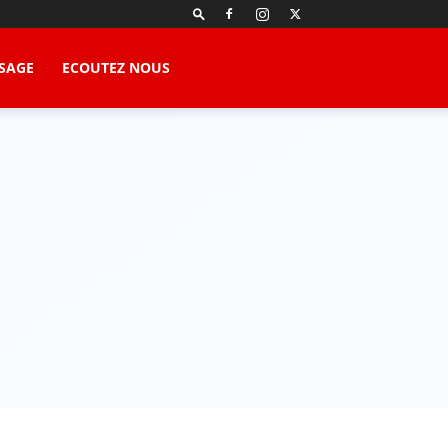
SAGE
ECOUTEZ NOUS