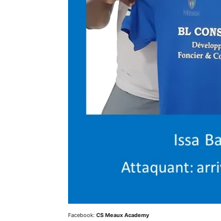
Facebook:
CS Meaux Academy